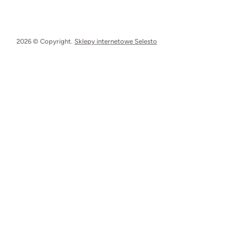
2026 © Copyright.
Sklepy internetowe Selesto