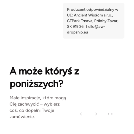
A może któryś z
poniższych?
Małe inspiracje, które mogą
Cię zachwycić – wybierz
coś, co dopełni Twoje
zamówienie.