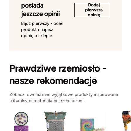
posiada
Dodaj
pierwszą
jeszcze opinii
opinię
Bądź pierwszy - oceń
produkt i napisz
opinię o sklepie
Prawdziwe rzemiosło -
nasze rekomendacje
Zobacz również inne wyjątkowe produkty inspirowane
naturalnymi materiałami i rzemiosłem.