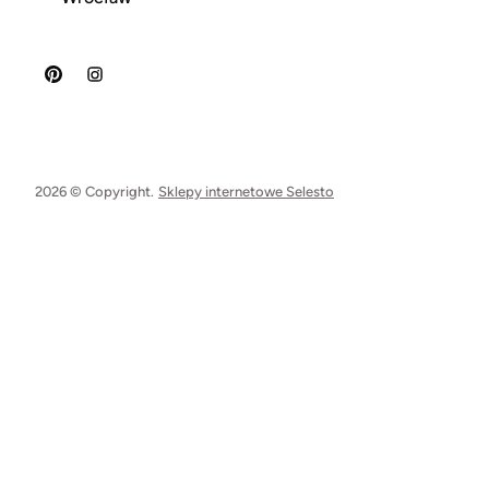
2026 © Copyright.
Sklepy internetowe Selesto