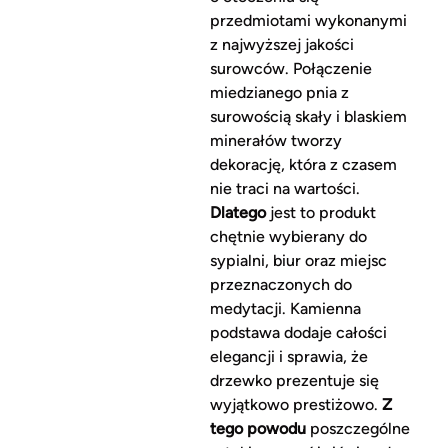
przedmiotami wykonanymi
z najwyższej jakości
surowców. Połączenie
miedzianego pnia z
surowością skały i blaskiem
minerałów tworzy
dekorację, która z czasem
nie traci na wartości.
Dlatego
jest to produkt
chętnie wybierany do
sypialni, biur oraz miejsc
przeznaczonych do
medytacji. Kamienna
podstawa dodaje całości
elegancji i sprawia, że
drzewko prezentuje się
wyjątkowo prestiżowo.
Z
tego powodu
poszczególne