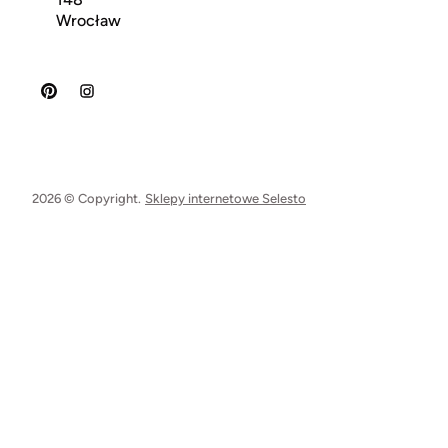
Wrocław
2026 © Copyright.
Sklepy internetowe Selesto