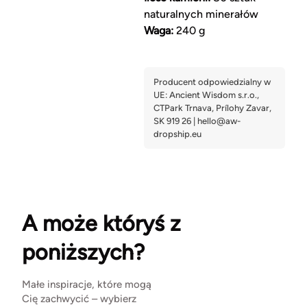
naturalnych minerałów
Waga:
240 g
A może któryś z
poniższych?
Małe inspiracje, które mogą
Cię zachwycić – wybierz