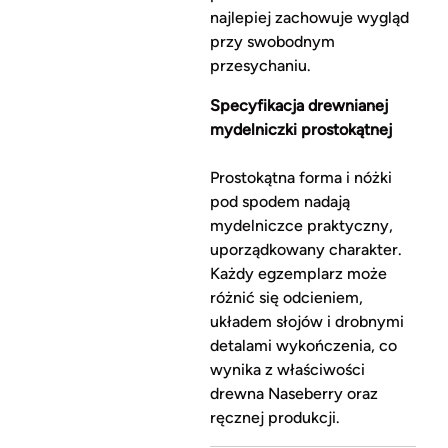
najlepiej zachowuje wygląd
przy swobodnym
przesychaniu.
Specyfikacja drewnianej
mydelniczki prostokątnej
Prostokątna forma i nóżki
pod spodem nadają
mydelniczce praktyczny,
uporządkowany charakter.
Każdy egzemplarz może
różnić się odcieniem,
układem słojów i drobnymi
detalami wykończenia, co
wynika z właściwości
drewna Naseberry oraz
ręcznej produkcji.