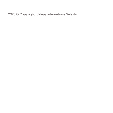
2026 © Copyright.
Sklepy internetowe Selesto