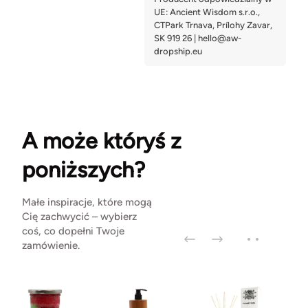
A może któryś z
poniższych?
Małe inspiracje, które mogą
Cię zachwycić – wybierz
coś, co dopełni Twoje
zamówienie.