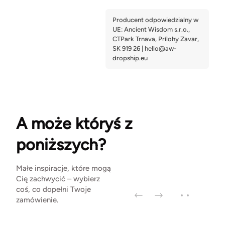
A może któryś z
poniższych?
Małe inspiracje, które mogą
Cię zachwycić – wybierz
coś, co dopełni Twoje
zamówienie.