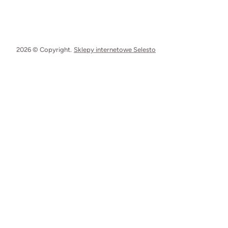
2026 © Copyright.
Sklepy internetowe Selesto