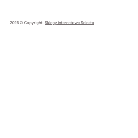
2026 © Copyright.
Sklepy internetowe Selesto