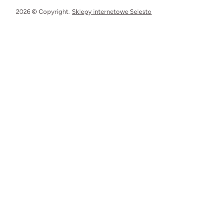
2026 © Copyright.
Sklepy internetowe Selesto