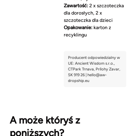
Zawartość:
2 x szczoteczka
dla dorosłych, 2 x
szczoteczka dla dzieci
Opakowanie:
karton z
recyklingu
A może któryś z
poniższych?