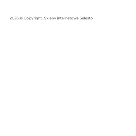
2026 © Copyright.
Sklepy internetowe Selesto