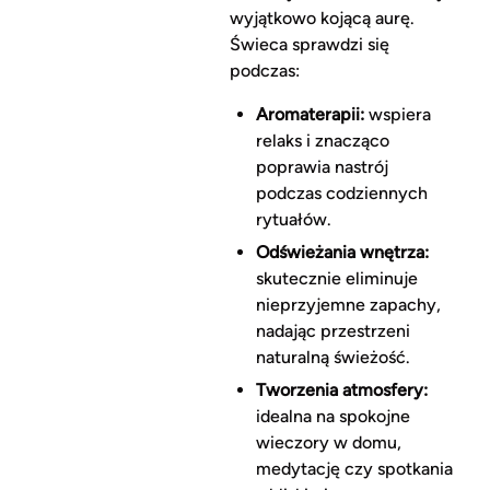
wyjątkowo kojącą aurę.
Świeca sprawdzi się
podczas:
Aromaterapii:
wspiera
relaks i znacząco
poprawia nastrój
podczas codziennych
rytuałów.
Odświeżania wnętrza:
skutecznie eliminuje
nieprzyjemne zapachy,
nadając przestrzeni
naturalną świeżość.
Tworzenia atmosfery:
idealna na spokojne
wieczory w domu,
medytację czy spotkania