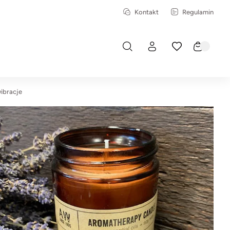
Kontakt
Regulamin
ibracje