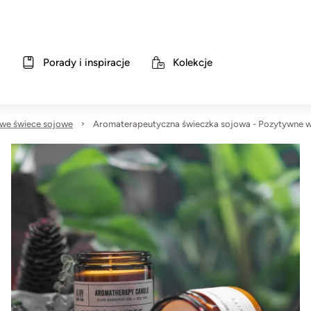
Porady i inspiracje
Kolekcje
we świece sojowe
Aromaterapeutyczna świeczka sojowa - Pozytywne w