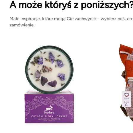
A może któryś z poniższych
Małe inspiracje, które mogą Cię zachwycić – wybierz coś, co
zamówienie.