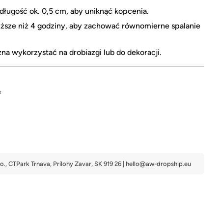
 długość ok. 0,5 cm, aby uniknąć kopcenia.
ższe niż 4 godziny, aby zachować równomierne spalanie
na wykorzystać na drobiazgi lub do dekoracji.
e