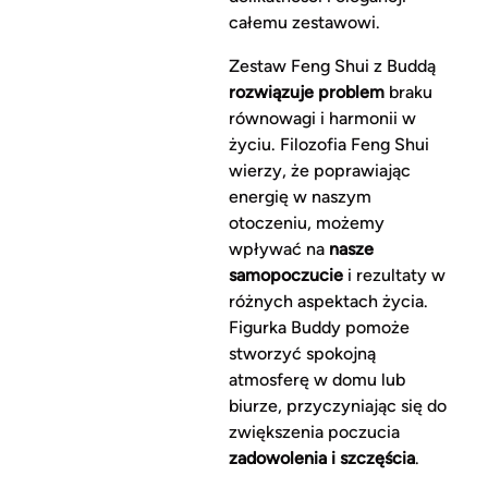
całemu zestawowi.
Zestaw Feng Shui z Buddą
rozwiązuje problem
braku
równowagi i harmonii w
życiu. Filozofia Feng Shui
wierzy, że poprawiając
energię w naszym
otoczeniu, możemy
wpływać na
nasze
samopoczucie
i rezultaty w
różnych aspektach życia.
Figurka Buddy pomoże
stworzyć spokojną
atmosferę w domu lub
biurze, przyczyniając się do
zwiększenia poczucia
zadowolenia i szczęścia
.