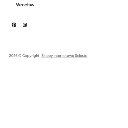
Wrocław
2026 © Copyright.
Sklepy internetowe Selesto