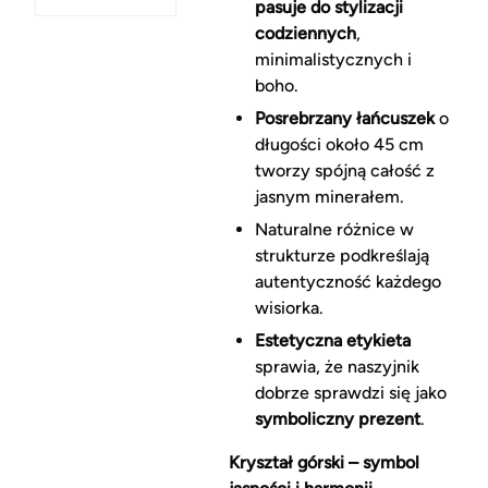
pasuje do stylizacji
codziennych
,
minimalistycznych i
boho.
Posrebrzany łańcuszek
o
długości około 45 cm
tworzy spójną całość z
jasnym minerałem.
Naturalne różnice w
strukturze podkreślają
autentyczność każdego
wisiorka.
Estetyczna etykieta
sprawia, że naszyjnik
dobrze sprawdzi się jako
symboliczny prezent
.
Kryształ górski – symbol