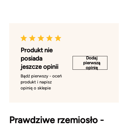
Produkt nie
posiada
Dodaj
pierwszą
jeszcze opinii
opinię
Bądź pierwszy - oceń
produkt i napisz
opinię o sklepie
Prawdziwe rzemiosło -