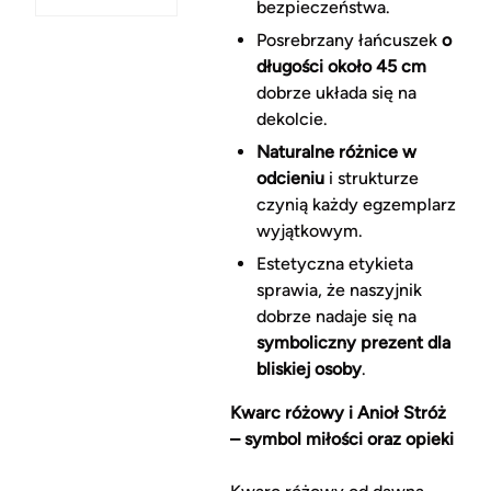
bezpieczeństwa.
Posrebrzany łańcuszek
o
długości około 45 cm
dobrze układa się na
dekolcie.
Naturalne różnice w
odcieniu
i strukturze
czynią każdy egzemplarz
wyjątkowym.
Estetyczna etykieta
sprawia, że naszyjnik
dobrze nadaje się na
symboliczny prezent dla
bliskiej osoby
.
Kwarc różowy i Anioł Stróż
– symbol miłości oraz opieki