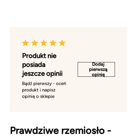
Produkt nie
posiada
Dodaj
pierwszą
jeszcze opinii
opinię
Bądź pierwszy - oceń
produkt i napisz
opinię o sklepie
Prawdziwe rzemiosło -