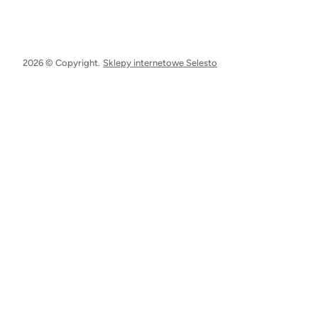
2026 © Copyright.
Sklepy internetowe Selesto