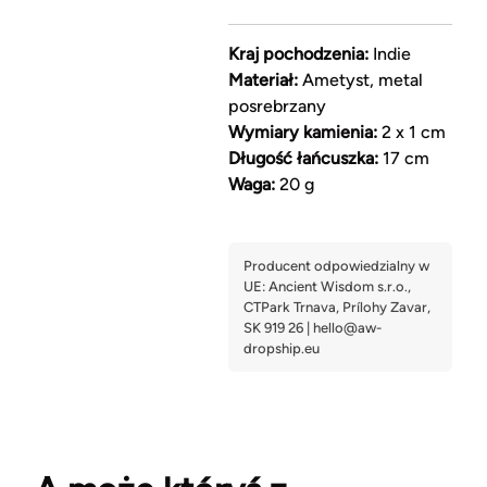
Kraj pochodzenia:
Indie
Materiał:
Ametyst, metal
posrebrzany
Wymiary kamienia:
2 x 1 cm
Długość łańcuszka:
17 cm
Waga:
20 g