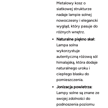
Metalowy kosz o
siatkowej strukturze
nadaje lampie solnej
nowoczesny i elegancki
wygląd, który pasuje do
różnych wnętrz.
Naturalne piękno skał:
Lampa solna
wykorzystuje
autentyczną różową sól
himalajską, która dodaje
naturalnego uroku i
ciepłego blasku do
pomieszczenia.
Jonizacja powietrza:
Lampy solne są znane ze
swojej zdolności do
podnoszenia poziomu