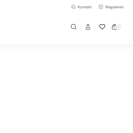
Kontakt
Regulamin