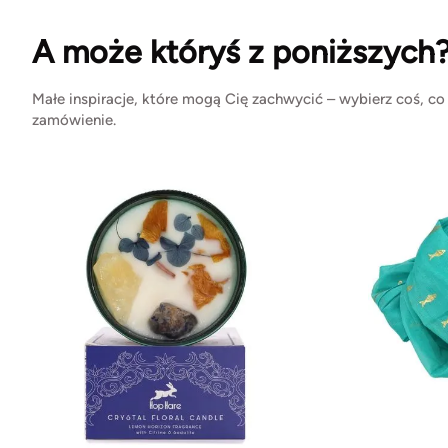
A może któryś z poniższych
Małe inspiracje, które mogą Cię zachwycić – wybierz coś, co
zamówienie.