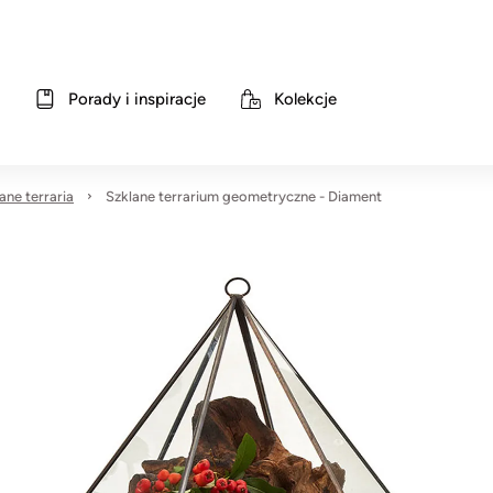
Porady i inspiracje
Kolekcje
ane terraria
Szklane terrarium geometryczne - Diament