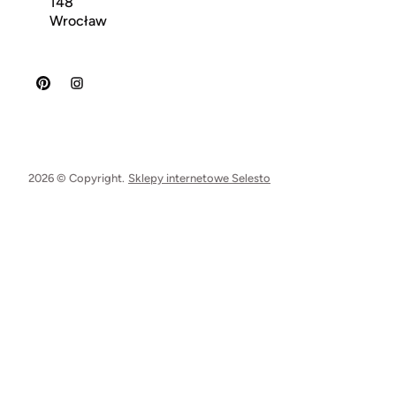
148
Wrocław
2026 © Copyright.
Sklepy internetowe Selesto