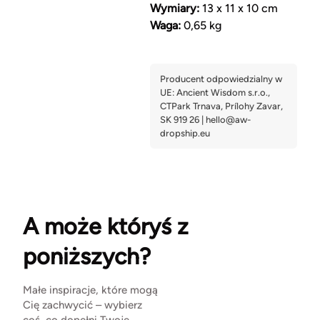
Wymiary:
13 x 11 x 10 cm
Waga:
0,65 kg
A może któryś z
poniższych?
Małe inspiracje, które mogą
Cię zachwycić – wybierz