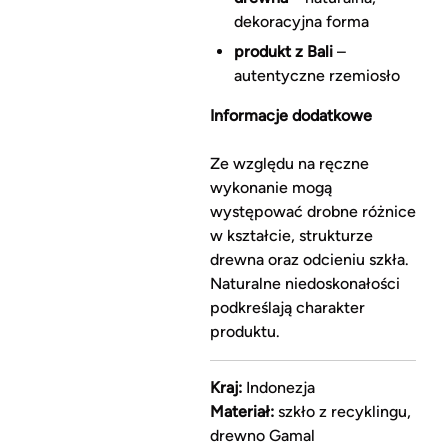
dekoracyjna forma
produkt z Bali
–
autentyczne rzemiosło
Informacje dodatkowe
Ze względu na ręczne
wykonanie mogą
występować drobne różnice
w kształcie, strukturze
drewna oraz odcieniu szkła.
Naturalne niedoskonałości
podkreślają charakter
produktu.
Kraj:
Indonezja
Materiał:
szkło z recyklingu,
drewno Gamal