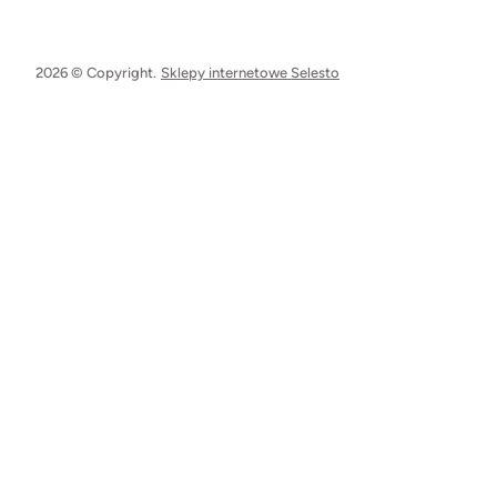
2026 © Copyright.
Sklepy internetowe Selesto