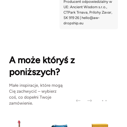
A może któryś z
poniższych?
Małe inspiracje, które mogą
Cię zachwycić – wybierz
coś, co dopełni Twoje
zamówienie.