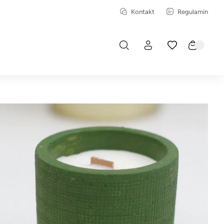
Kontakt
Regulamin