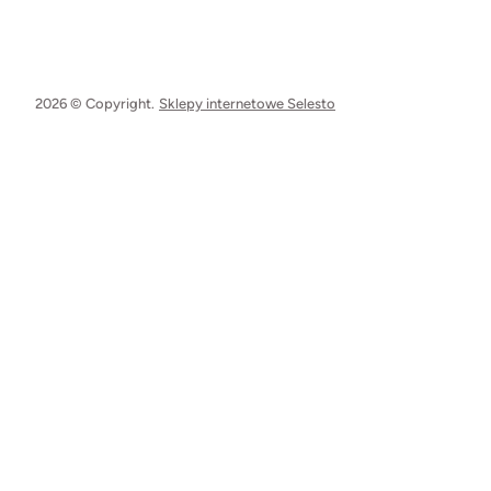
2026 © Copyright.
Sklepy internetowe Selesto