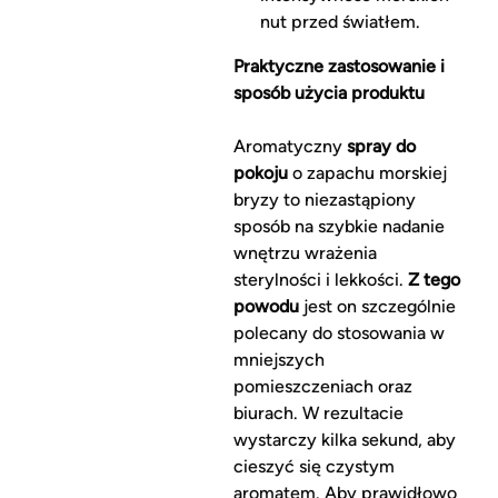
nut przed światłem.
Praktyczne zastosowanie i
sposób użycia produktu
Aromatyczny
spray do
pokoju
o zapachu morskiej
bryzy to niezastąpiony
sposób na szybkie nadanie
wnętrzu wrażenia
sterylności i lekkości.
Z tego
powodu
jest on szczególnie
polecany do stosowania w
mniejszych
pomieszczeniach oraz
biurach. W rezultacie
wystarczy kilka sekund, aby
cieszyć się czystym
aromatem. Aby prawidłowo