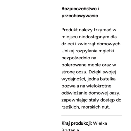
Bezpieczeństwo i
przechowywanie
Produkt należy trzymać w
miejscu niedostępnym dla
dzieci i zwierząt domowych.
Unikaj rozpylania mgiełki
bezpośrednio na
polerowane meble oraz w
stronę oczu. Dzięki swojej
wydajności, jedna butelka
pozwala na wielokrotne
odświeżanie domowej oazy,
zapewniając stały dostęp do
rześkich, morskich nut.
Kraj produkcji:
Wielka
Brytania