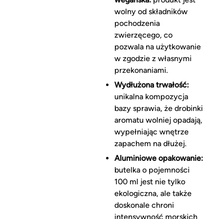
wolny od składników
pochodzenia
zwierzęcego, co
pozwala na użytkowanie
w zgodzie z własnymi
przekonaniami.
Wydłużona trwałość:
unikalna kompozycja
bazy sprawia, że drobinki
aromatu wolniej opadają,
wypełniając wnętrze
zapachem na dłużej.
Aluminiowe opakowanie:
butelka o pojemności
100 ml jest nie tylko
ekologiczna, ale także
doskonale chroni
intensywność morskich