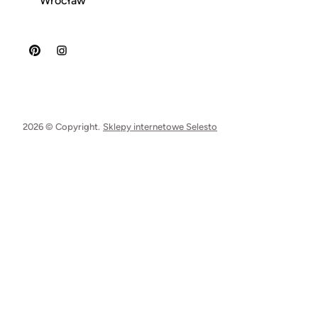
Wrocław
2026 © Copyright.
Sklepy internetowe Selesto