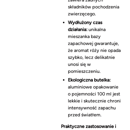
składników pochodzenia
zwierzęcego.
Wydłużony czas
działania:
unikalna
mieszanka bazy
zapachowej gwarantuje,
że aromat róży nie opada
szybko, lecz delikatnie
unosi się w
pomieszczeniu.
Ekologiczna butelka:
aluminiowe opakowanie
o pojemności 100 ml jest
lekkie i skutecznie chroni
intensywność zapachu
przed światłem.
Praktyczne zastosowanie i