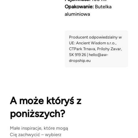
Opakowanie:
Butelka
aluminiowa
A może któryś z
poniższych?
Małe inspiracje, które mogą
Cię zachwycić – wybierz