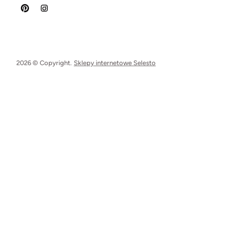
2026 © Copyright.
Sklepy internetowe Selesto