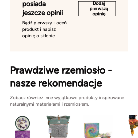
posiada
Dodaj
pierwszą
jeszcze opinii
opinię
Bądź pierwszy - oceń
produkt i napisz
opinię o sklepie
Prawdziwe rzemiosło -
nasze rekomendacje
Zobacz również inne wyjątkowe produkty inspirowane
naturalnymi materiałami i rzemiosłem.