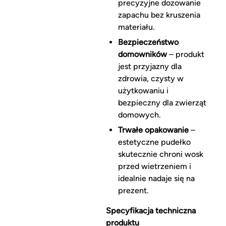
precyzyjne dozowanie
zapachu bez kruszenia
materiału.
Bezpieczeństwo
domowników
– produkt
jest przyjazny dla
zdrowia, czysty w
użytkowaniu i
bezpieczny dla zwierząt
domowych.
Trwałe opakowanie
–
estetyczne pudełko
skutecznie chroni wosk
przed wietrzeniem i
idealnie nadaje się na
prezent.
Specyfikacja techniczna
produktu