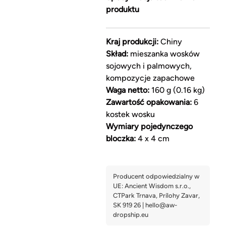
produktu
Kraj produkcji:
Chiny
Skład:
mieszanka wosków
sojowych i palmowych,
kompozycje zapachowe
Waga netto:
160 g (0.16 kg)
Zawartość opakowania:
6
kostek wosku
Wymiary pojedynczego
bloczka:
4 x 4 cm