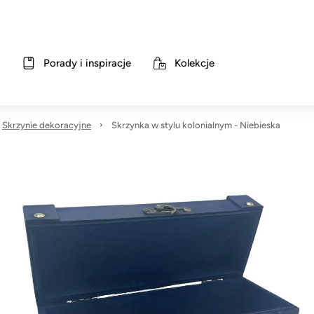
Porady i inspiracje
Kolekcje
Skrzynie dekoracyjne
Skrzynka w stylu kolonialnym - Niebieska