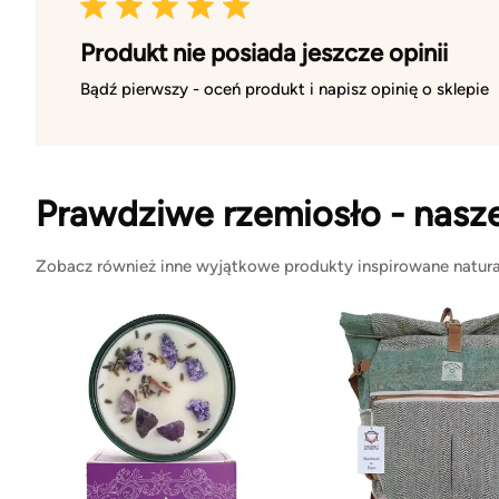
Produkt nie posiada jeszcze opinii
Bądź pierwszy - oceń produkt i napisz opinię o sklepie
Prawdziwe rzemiosło - nasz
Zobacz również inne wyjątkowe produkty inspirowane natura