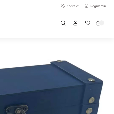
Kontakt
Regulamin