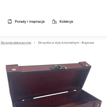
Porady i inspiracje
Kolekcje
Skrzynie dekoracyjne
Skrzynka w stylu kolonialnym - Brązowa