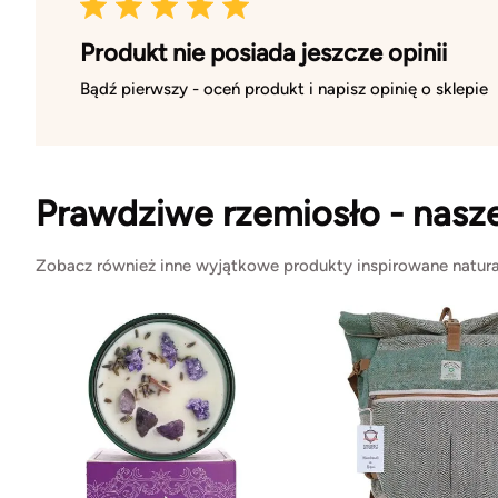
Produkt nie posiada jeszcze opinii
Bądź pierwszy - oceń produkt i napisz opinię o sklepie
Prawdziwe rzemiosło - nasz
Zobacz również inne wyjątkowe produkty inspirowane natura