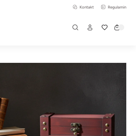
Kontakt
Regulamin