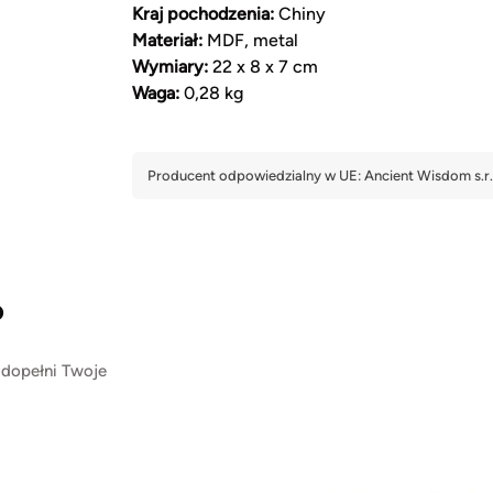
Kraj pochodzenia:
Chiny
Materiał:
MDF, metal
Wymiary:
22 x 8 x 7 cm
Waga:
0,28 kg
?
 dopełni Twoje