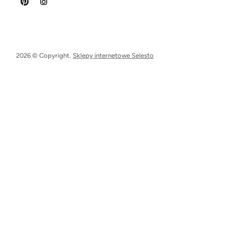
2026 © Copyright.
Sklepy internetowe Selesto