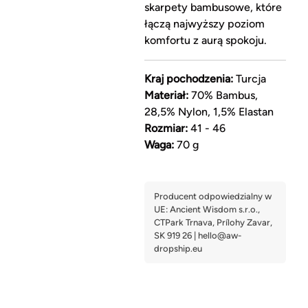
skarpety bambusowe, które
łączą najwyższy poziom
komfortu z aurą spokoju.
Kraj pochodzenia:
Turcja
Materiał:
70% Bambus,
28,5% Nylon, 1,5% Elastan
Rozmiar:
41 - 46
Waga:
70 g