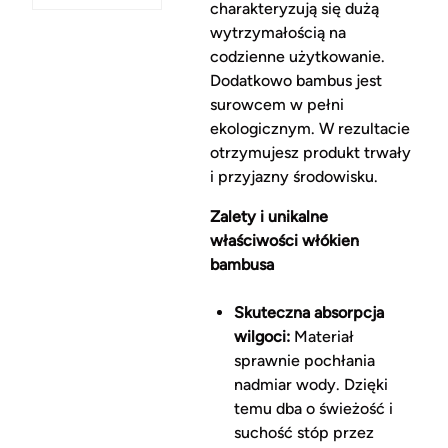
charakteryzują się dużą
wytrzymałością na
codzienne użytkowanie.
Dodatkowo bambus jest
surowcem w pełni
ekologicznym. W rezultacie
otrzymujesz produkt trwały
i przyjazny środowisku.
Zalety i unikalne
właściwości włókien
bambusa
Skuteczna absorpcja
wilgoci:
Materiał
sprawnie pochłania
nadmiar wody. Dzięki
temu dba o świeżość i
suchość stóp przez