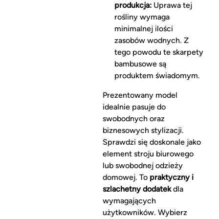
produkcja:
Uprawa tej
rośliny wymaga
minimalnej ilości
zasobów wodnych. Z
tego powodu te skarpety
bambusowe są
produktem świadomym.
Prezentowany model
idealnie pasuje do
swobodnych oraz
biznesowych stylizacji.
Sprawdzi się doskonale jako
element stroju biurowego
lub swobodnej odzieży
domowej. To
praktyczny i
szlachetny dodatek
dla
wymagających
użytkowników. Wybierz