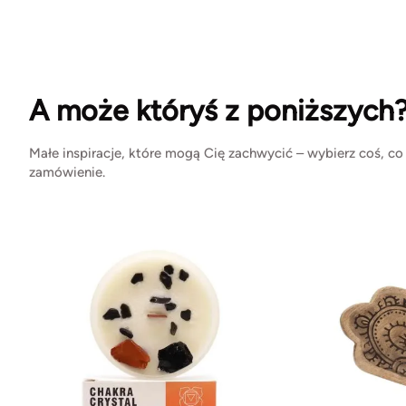
A może któryś z poniższych
Małe inspiracje, które mogą Cię zachwycić – wybierz coś, co
zamówienie.