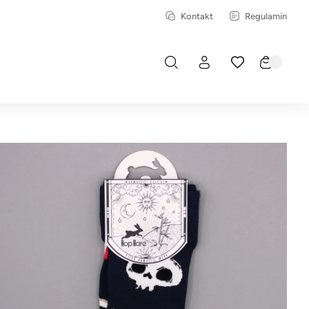
Kontakt
Regulamin