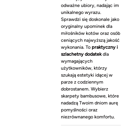
odważne ubiory, nadając im
unikalnego wyrazu.
Sprawdzi się doskonale jako
oryginalny upominek dla
miłośników kotów oraz osób
ceniących najwyższą jakość
wykonania. To
praktyczny i
szlachetny dodatek
dla
wymagających
użytkowników, którzy
szukają estetyki idącej w
parze z codziennym
dobrostanem. Wybierz
skarpety bambusowe, które
nadadzą Twoim dniom aurę
pomyślności oraz
niezrównanego komfortu.