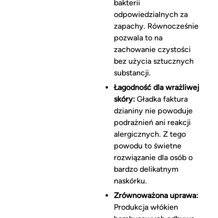
bakterii
odpowiedzialnych za
zapachy. Równocześnie
pozwala to na
zachowanie czystości
bez użycia sztucznych
substancji.
Łagodność dla wrażliwej
skóry:
Gładka faktura
dzianiny nie powoduje
podrażnień ani reakcji
alergicznych. Z tego
powodu to świetne
rozwiązanie dla osób o
bardzo delikatnym
naskórku.
Zrównoważona uprawa:
Produkcja włókien