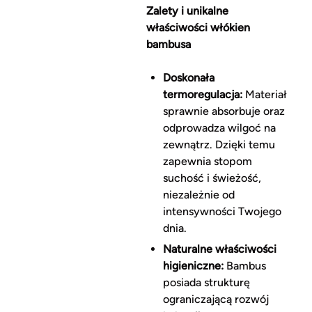
Zalety i unikalne
właściwości włókien
bambusa
Doskonała
termoregulacja:
Materiał
sprawnie absorbuje oraz
odprowadza wilgoć na
zewnątrz. Dzięki temu
zapewnia stopom
suchość i świeżość,
niezależnie od
intensywności Twojego
dnia.
Naturalne właściwości
higieniczne:
Bambus
posiada strukturę
ograniczającą rozwój