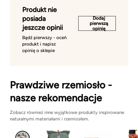
Produkt nie
posiada
Dodaj
pierwszą
jeszcze opinii
opinię
Bądź pierwszy - oceń
produkt i napisz
opinię o sklepie
Prawdziwe rzemiosło -
nasze rekomendacje
Zobacz również inne wyjątkowe produkty inspirowane
naturalnymi materiałami i rzemiosłem.