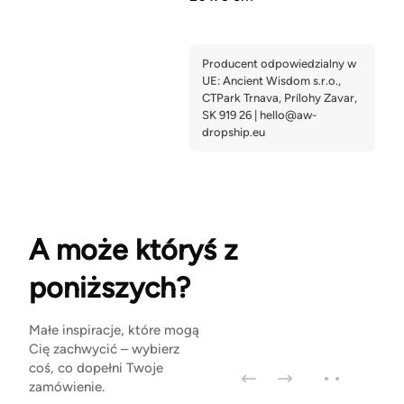
A może któryś z
poniższych?
Małe inspiracje, które mogą
Cię zachwycić – wybierz
coś, co dopełni Twoje
zamówienie.