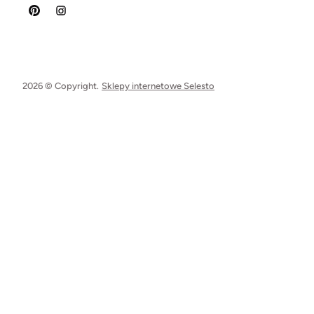
2026 © Copyright.
Sklepy internetowe Selesto