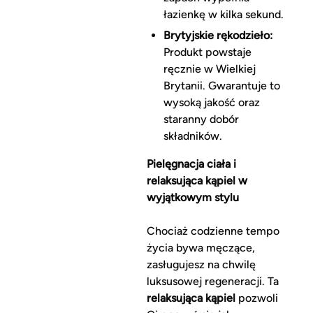
łazienkę w kilka sekund.
Brytyjskie rękodzieło:
Produkt powstaje
ręcznie w Wielkiej
Brytanii. Gwarantuje to
wysoką jakość oraz
staranny dobór
składników.
Pielęgnacja ciała i
relaksująca kąpiel w
wyjątkowym stylu
Chociaż codzienne tempo
życia bywa męczące,
zasługujesz na chwilę
luksusowej regeneracji. Ta
relaksująca kąpiel
pozwoli