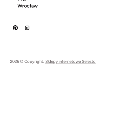
Wrocław
2026 © Copyright.
Sklepy internetowe Selesto