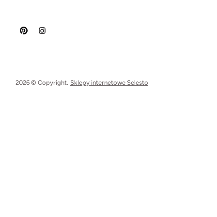
2026 © Copyright.
Sklepy internetowe Selesto