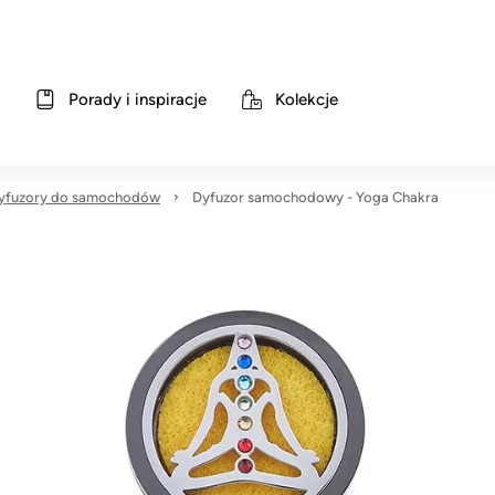
Porady i inspiracje
Kolekcje
yfuzory do samochodów
Dyfuzor samochodowy - Yoga Chakra