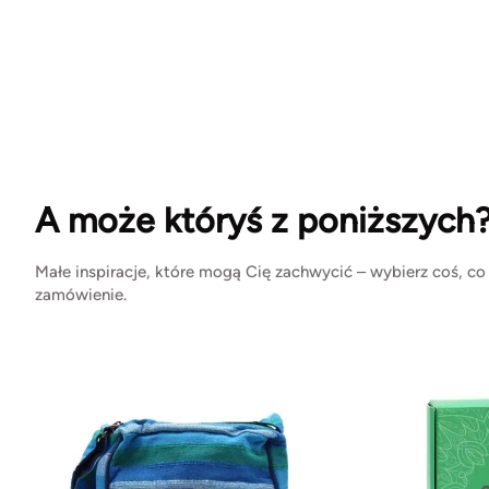
A może któryś z poniższych
Małe inspiracje, które mogą Cię zachwycić – wybierz coś, co
zamówienie.