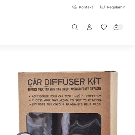
Kontakt
Regulamin