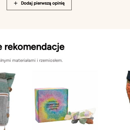
Dodaj pierwszą opinię
e rekomendacje
lnymi materiałami i rzemiosłem.