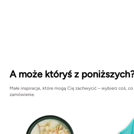
A może któryś z poniższych
Małe inspiracje, które mogą Cię zachwycić – wybierz coś, co
zamówienie.