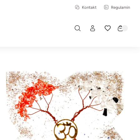
Kontakt
Regulamin