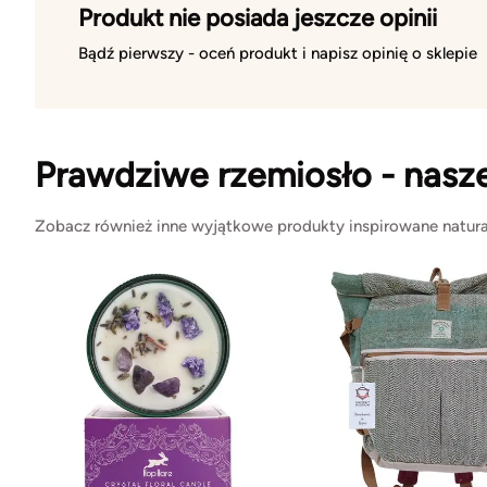
Produkt nie posiada jeszcze opinii
Bądź pierwszy - oceń produkt i napisz opinię o sklepie
Prawdziwe rzemiosło - nasz
Zobacz również inne wyjątkowe produkty inspirowane natura