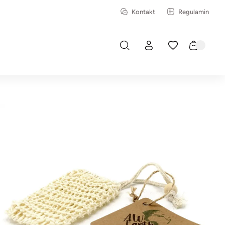
Kontakt
Regulamin