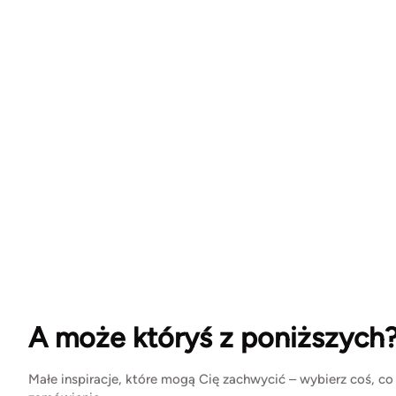
A może któryś z poniższych
Małe inspiracje, które mogą Cię zachwycić – wybierz coś, co