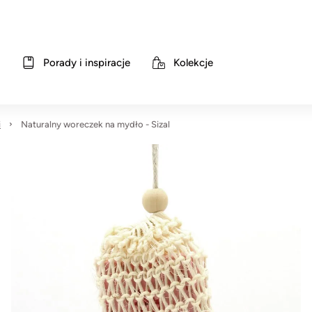
Porady i inspiracje
Kolekcje
i
Naturalny woreczek na mydło - Sizal