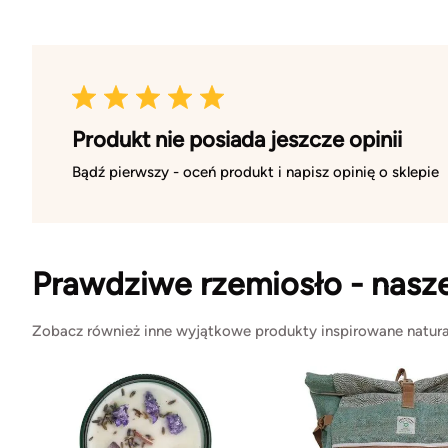
Produkt nie posiada jeszcze opinii
Bądź pierwszy - oceń produkt i napisz opinię o sklepie
Prawdziwe rzemiosło - nasz
Zobacz również inne wyjątkowe produkty inspirowane natura