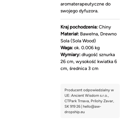
aromaterapeutyczne do
swojego dyfuzora.
Kraj pochodzenia:
Chiny
Materiał:
Bawełna, Drewno
Sola (Sola Wood)
Waga:
ok. 0.006 kg
Wymiary:
długość sznurka
26 cm, wysokość kwiatka 6
cm, średnica 3 cm