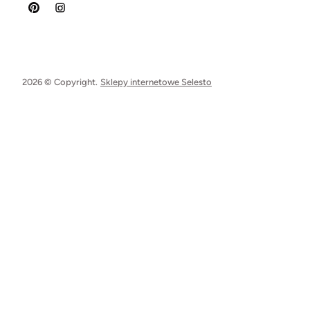
2026 © Copyright.
Sklepy internetowe Selesto