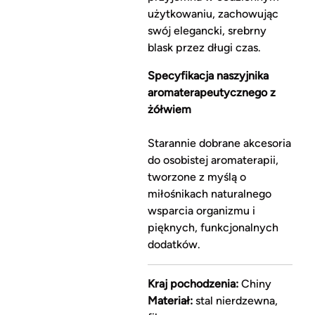
użytkowaniu, zachowując
swój elegancki, srebrny
blask przez długi czas.
Specyfikacja naszyjnika
aromaterapeutycznego z
żółwiem
Starannie dobrane akcesoria
do osobistej aromaterapii,
tworzone z myślą o
miłośnikach naturalnego
wsparcia organizmu i
pięknych, funkcjonalnych
dodatków.
Kraj pochodzenia:
Chiny
Materiał:
stal nierdzewna,