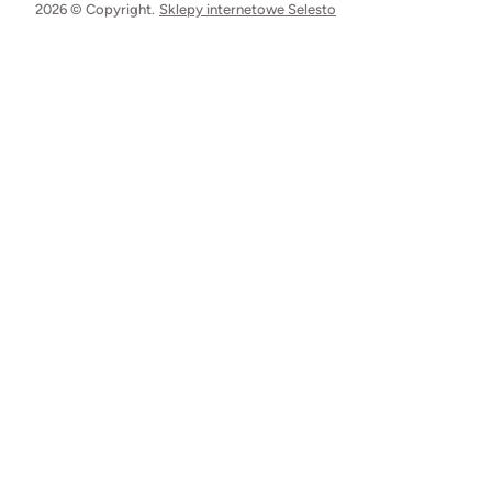
2026 © Copyright.
Sklepy internetowe Selesto