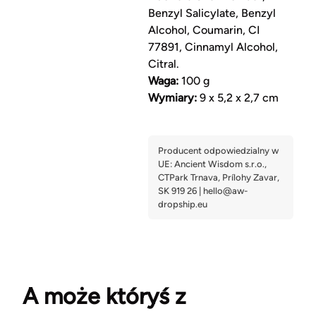
Benzyl Salicylate, Benzyl
Alcohol, Coumarin, CI
77891, Cinnamyl Alcohol,
Citral.
Waga:
100 g
Wymiary:
9 x 5,2 x 2,7 cm
A może któryś z